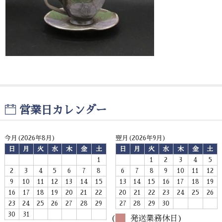
お問い合わせ
営業日カレンダー
今月(2026年8月)
翌月(2026年9月)
日
月
火
水
木
金
土
日
月
火
水
木
金
土
1
1
2
3
4
5
2
3
4
5
6
7
8
6
7
8
9
10
11
12
9
10
11
12
13
14
15
13
14
15
16
17
18
19
16
17
18
19
20
21
22
20
21
22
23
24
25
26
23
24
25
26
27
28
29
27
28
29
30
30
31
(
発送業務休日)