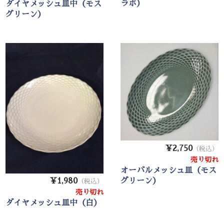
ラボ）
ダイヤメッシュ皿中（モス
グリーン）
¥2,750
（税込）
売り切れ
オーバルメッシュ皿（モス
グリーン）
¥1,980
（税込）
売り切れ
ダイヤメッシュ皿中（白）