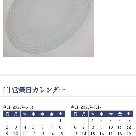
お問い合わせ
営業日カレンダー
今月(2026年8月)
翌月(2026年9月)
日
月
火
水
木
金
土
日
月
火
水
木
金
土
1
1
2
3
4
5
2
3
4
5
6
7
8
6
7
8
9
10
11
12
9
10
11
12
13
14
15
13
14
15
16
17
18
19