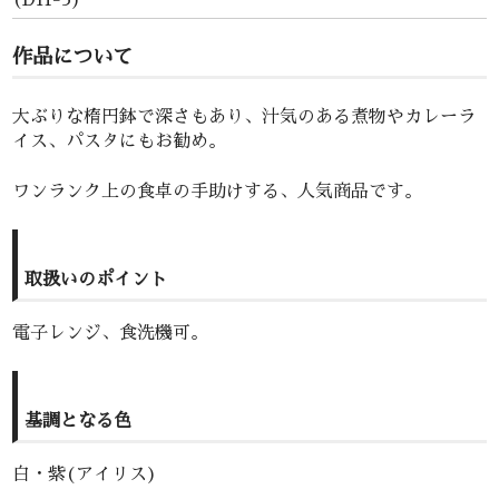
作品について
大ぶりな楕円鉢で深さもあり、汁気のある煮物やカレーラ
イス、パスタにもお勧め。
ワンランク上の食卓の手助けする、人気商品です。
取扱いのポイント
電子レンジ、食洗機可。
基調となる色
白・紫(アイリス)