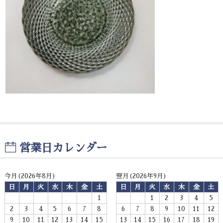
お問い合わせ
営業日カレンダー
今月(2026年8月)
翌月(2026年9月)
日
月
火
水
木
金
土
日
月
火
水
木
金
土
1
1
2
3
4
5
2
3
4
5
6
7
8
6
7
8
9
10
11
12
9
10
11
12
13
14
15
13
14
15
16
17
18
19