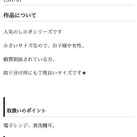
作品について
人気のしのぎシリーズです
小さいサイズなので、お子様や女性、
糖質制限されている方、
取り分け用にも丁度良いサイズです★
取扱いのポイント
電子レンジ、食洗機可。