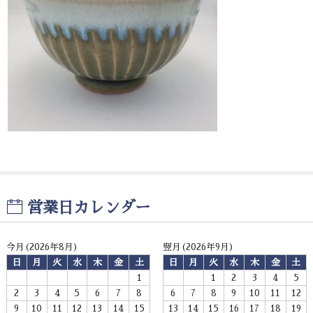
お問い合わせ
営業日カレンダー
今月(2026年8月)
翌月(2026年9月)
日
月
火
水
木
金
土
日
月
火
水
木
金
土
1
1
2
3
4
5
2
3
4
5
6
7
8
6
7
8
9
10
11
12
9
10
11
12
13
14
15
13
14
15
16
17
18
19