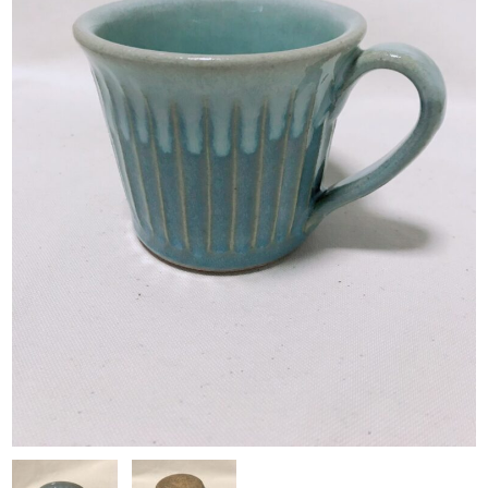
お問い合わせ