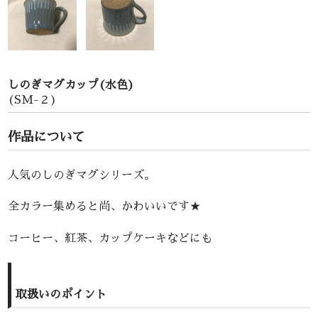
しのぎマグカップ(水色)
(SM-２)
作品について
人気のしのぎマグシリーズ。
全カラー集めると尚、かわいいです★
コーヒー、紅茶、カップケーキなどにも
取扱いのポイント