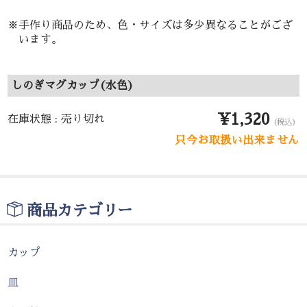
※手作り商品のため、色・サイズは多少異なることがござ
います。
しのぎマグカップ(水色)
¥1,320
在庫状態 : 売り切れ
（税込）
只今お取扱い出来ません
商品カテゴリー
カップ
皿