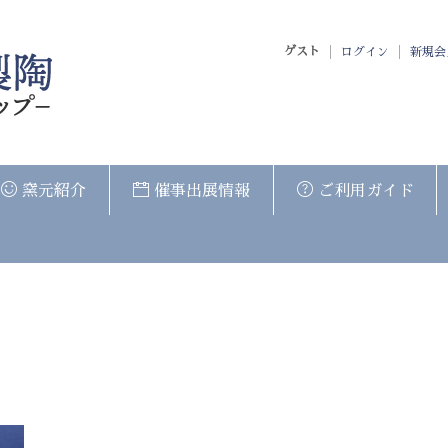
ゲスト
ログイン
新規会
窯元紹介
催事出展情報
ご利用ガイド