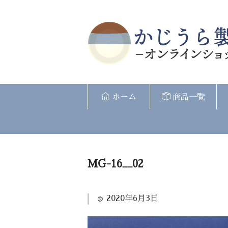
ホーム
商品一覧
MG-16__02
2020年6月3日