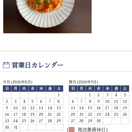
お問い合わせ
営業日カレンダー
今月(2026年8月)
翌月(2026年9月)
日
月
火
水
木
金
土
日
月
火
水
木
金
土
1
1
2
3
4
5
2
3
4
5
6
7
8
6
7
8
9
10
11
12
9
10
11
12
13
14
15
13
14
15
16
17
18
19
16
17
18
19
20
21
22
20
21
22
23
24
25
26
23
24
25
26
27
28
29
27
28
29
30
30
31
(
発送業務休日)